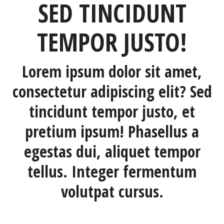
SED TINCIDUNT
TEMPOR JUSTO!
Lorem ipsum dolor sit amet,
consectetur adipiscing elit? Sed
tincidunt tempor justo, et
pretium ipsum! Phasellus a
egestas dui, aliquet tempor
tellus. Integer fermentum
volutpat cursus.