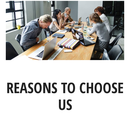
REASONS TO CHOOSE
US