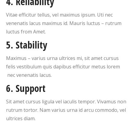
4. Reliability
Vitae efficitur tellus, vel maximus ipsum. Uti nec
venenatis lacus maximus id. Mauris luctus – rutrum
luctus from Amet.
5. Stability
Maximus – varius urna ultrices mi, sit amet cursus
felis vestibulum quis dapibus efficitur metus lorem
nec venenatis lacus.
6. Support
Sit amet cursus ligula vel iaculis tempor. Vivamus non
rutrum tortor. Nam varius urna id arcu commodo, vel
ultrices diam.