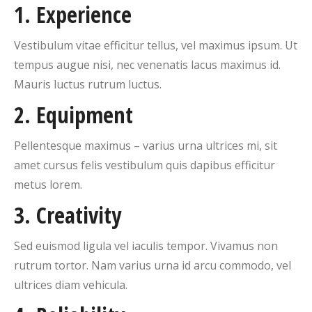
1. Experience
Vestibulum vitae efficitur tellus, vel maximus ipsum. Ut
tempus augue nisi, nec venenatis lacus maximus id.
Mauris luctus rutrum luctus.
2. Equipment
Pellentesque maximus – varius urna ultrices mi, sit
amet cursus felis vestibulum quis dapibus efficitur
metus lorem.
3. Creativity
Sed euismod ligula vel iaculis tempor. Vivamus non
rutrum tortor. Nam varius urna id arcu commodo, vel
ultrices diam vehicula.