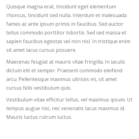
Quisque magna erat, tincidunt eget elementum
rhoncus, tincidunt sed nulla. Interdum et malesuada
fames ac ante ipsum primis in faucibus. Sed auctor
tellus commodo porttitor lobortis. Sed sed massa et
sapien faucibus egestas vel non nisl. In tristique enim
sit amet lacus cursus posuere.
Maecenas feugiat at mauris vitae fringilla. In iaculis
dictum elit et semper. Praesent commodo eleifend
arcu. Pellentesque maximus ultrices mi, sit amet
cursus felis vestibulum quis.
Vestibulum vitae efficitur tellus, vel maximus ipsum. Ut
tempus augue nisi, nec venenatis lacus maximus id.
Mauris luctus rutrum luctus.