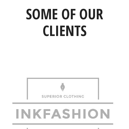
SOME OF OUR
CLIENTS